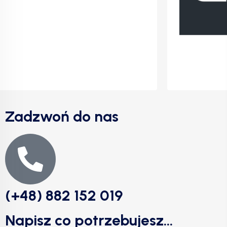
Zadzwoń do nas
(+48) 882 152 019
Napisz co potrzebujesz...