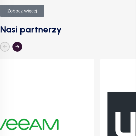
Zobacz więcej
Nasi partnerzy