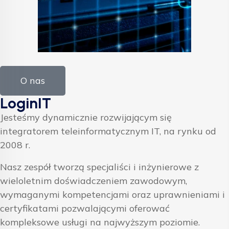
O nas
LoginIT
Jesteśmy dynamicznie rozwijającym się
integratorem teleinformatycznym IT, na rynku od
2008 r.
Nasz zespół tworzą specjaliści i inżynierowe z
wieloletnim doświadczeniem zawodowym,
wymaganymi kompetencjami oraz uprawnieniami i
certyfikatami pozwalającymi oferować
kompleksowe usługi na najwyższym poziomie.