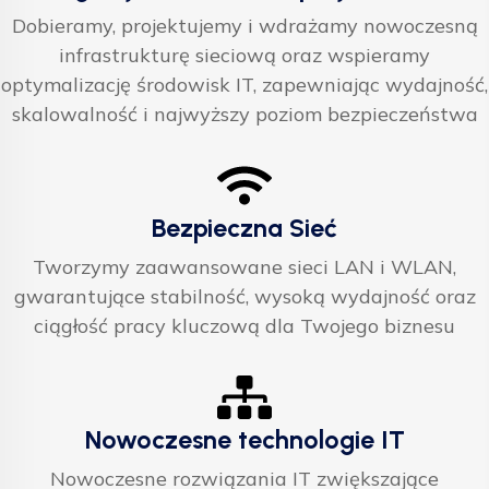
Dobieramy, projektujemy i wdrażamy nowoczesną
infrastrukturę sieciową oraz wspieramy
optymalizację środowisk IT, zapewniając wydajność,
skalowalność i najwyższy poziom bezpieczeństwa
Bezpieczna Sieć
Tworzymy zaawansowane sieci LAN i WLAN,
gwarantujące stabilność, wysoką wydajność oraz
ciągłość pracy kluczową dla Twojego biznesu
Nowoczesne technologie IT
Nowoczesne rozwiązania IT zwiększające