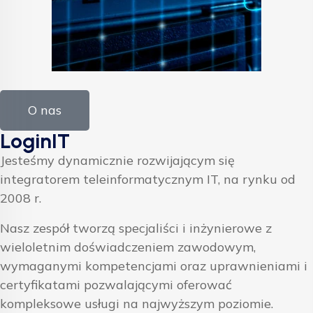
O nas
LoginIT
Jesteśmy dynamicznie rozwijającym się
integratorem teleinformatycznym IT, na rynku od
2008 r.
Nasz zespół tworzą specjaliści i inżynierowe z
wieloletnim doświadczeniem zawodowym,
wymaganymi kompetencjami oraz uprawnieniami i
certyfikatami pozwalającymi oferować
kompleksowe usługi na najwyższym poziomie.