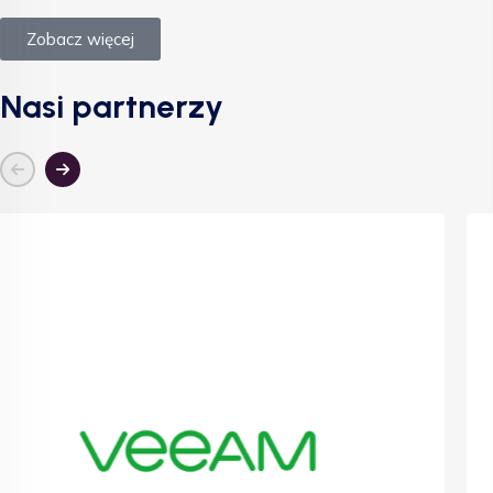
Zobacz więcej
Nasi partnerzy