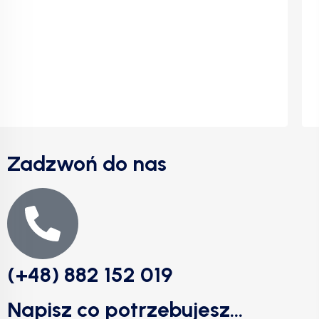
Zadzwoń do nas
(+48) 882 152 019
Napisz co potrzebujesz...