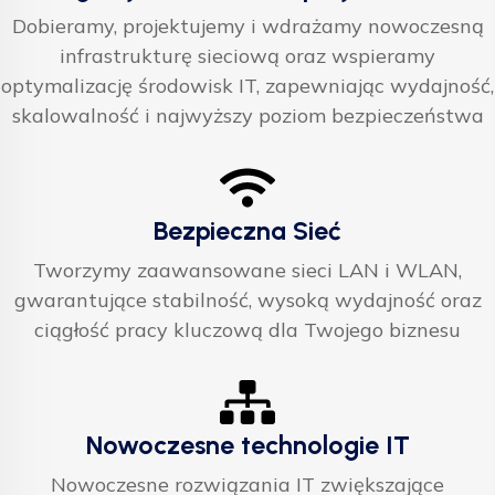
Dobieramy, projektujemy i wdrażamy nowoczesną
infrastrukturę sieciową oraz wspieramy
optymalizację środowisk IT, zapewniając wydajność,
skalowalność i najwyższy poziom bezpieczeństwa
Bezpieczna Sieć
Tworzymy zaawansowane sieci LAN i WLAN,
gwarantujące stabilność, wysoką wydajność oraz
ciągłość pracy kluczową dla Twojego biznesu
Nowoczesne technologie IT
Nowoczesne rozwiązania IT zwiększające