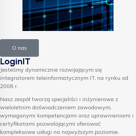
O nas
LoginIT
Jesteśmy dynamicznie rozwijającym się
integratorem teleinformatycznym IT, na rynku od
2008 r.
Nasz zespół tworzą specjaliści i inżynierowe z
wieloletnim doświadczeniem zawodowym,
wymaganymi kompetencjami oraz uprawnieniami i
certyfikatami pozwalającymi oferować
kompleksowe usługi na najwyższym poziomie.