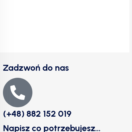
Zadzwoń do nas
(+48) 882 152 019
Napisz co potrzebujesz...