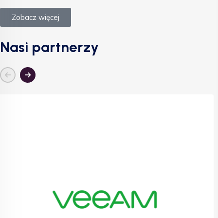
Zobacz więcej
Nasi partnerzy