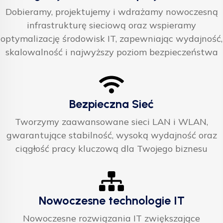
Dobieramy, projektujemy i wdrażamy nowoczesną
infrastrukturę sieciową oraz wspieramy
optymalizację środowisk IT, zapewniając wydajność,
skalowalność i najwyższy poziom bezpieczeństwa
Bezpieczna Sieć
Tworzymy zaawansowane sieci LAN i WLAN,
gwarantujące stabilność, wysoką wydajność oraz
ciągłość pracy kluczową dla Twojego biznesu
Nowoczesne technologie IT
Nowoczesne rozwiązania IT zwiększające