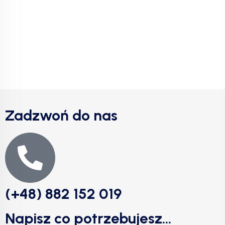
Zadzwoń do nas
(+48) 882 152 019
Napisz co potrzebujesz...