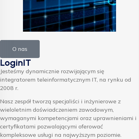
O nas
LoginIT
Jesteśmy dynamicznie rozwijającym się
integratorem teleinformatycznym IT, na rynku od
2008 r.
Nasz zespół tworzą specjaliści i inżynierowe z
wieloletnim doświadczeniem zawodowym,
wymaganymi kompetencjami oraz uprawnieniami i
certyfikatami pozwalającymi oferować
kompleksowe usługi na najwyższym poziomie.