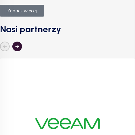
Zobacz więcej
Nasi partnerzy