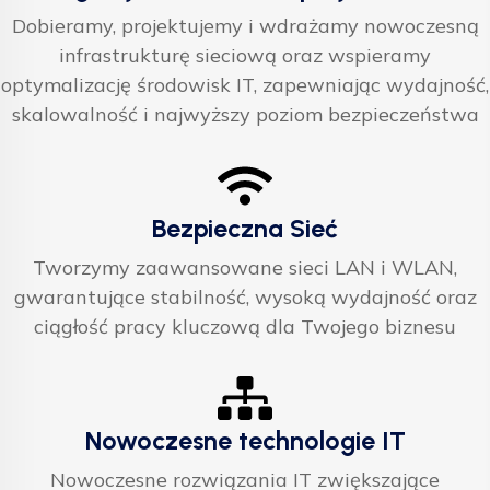
Dobieramy, projektujemy i wdrażamy nowoczesną
infrastrukturę sieciową oraz wspieramy
optymalizację środowisk IT, zapewniając wydajność,
skalowalność i najwyższy poziom bezpieczeństwa
Bezpieczna Sieć
Tworzymy zaawansowane sieci LAN i WLAN,
gwarantujące stabilność, wysoką wydajność oraz
ciągłość pracy kluczową dla Twojego biznesu
Nowoczesne technologie IT
Nowoczesne rozwiązania IT zwiększające