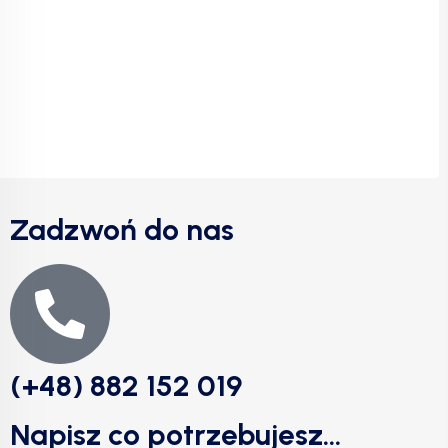
Zadzwoń do nas
(+48) 882 152 019
Napisz co potrzebujesz...