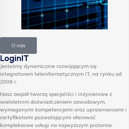
O nas
LoginIT
Jesteśmy dynamicznie rozwijającym się
integratorem teleinformatycznym IT, na rynku od
2008 r.
Nasz zespół tworzą specjaliści i inżynierowe z
wieloletnim doświadczeniem zawodowym,
wymaganymi kompetencjami oraz uprawnieniami i
certyfikatami pozwalającymi oferować
kompleksowe usługi na najwyższym poziomie.