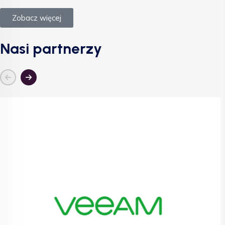
Zobacz więcej
Nasi partnerzy