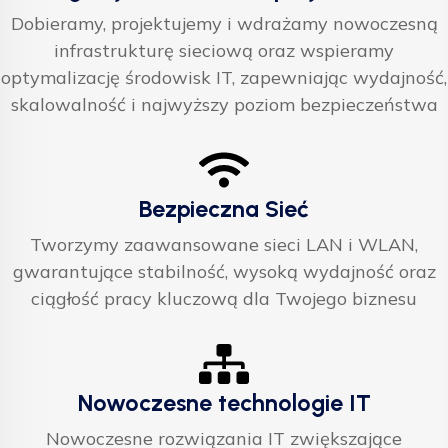
Dobieramy, projektujemy i wdrażamy nowoczesną
infrastrukturę sieciową oraz wspieramy
optymalizację środowisk IT, zapewniając wydajność,
skalowalność i najwyższy poziom bezpieczeństwa
Bezpieczna Sieć
Tworzymy zaawansowane sieci LAN i WLAN,
gwarantujące stabilność, wysoką wydajność oraz
ciągłość pracy kluczową dla Twojego biznesu
Nowoczesne technologie IT
Nowoczesne rozwiązania IT zwiększające