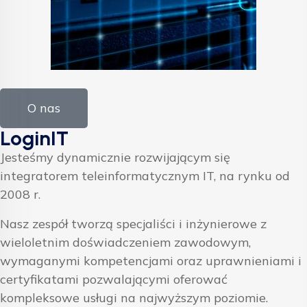
O nas
LoginIT
Jesteśmy dynamicznie rozwijającym się
integratorem teleinformatycznym IT, na rynku od
2008 r.
Nasz zespół tworzą specjaliści i inżynierowe z
wieloletnim doświadczeniem zawodowym,
wymaganymi kompetencjami oraz uprawnieniami i
certyfikatami pozwalającymi oferować
kompleksowe usługi na najwyższym poziomie.