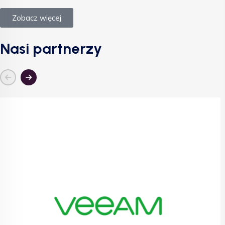
Zobacz więcej
Nasi partnerzy