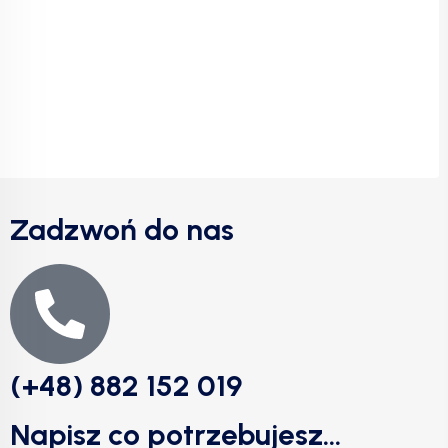
Zadzwoń do nas
(+48) 882 152 019
Napisz co potrzebujesz...