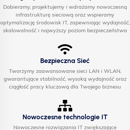
Dobieramy, projektujemy i wdrażamy nowoczesną
infrastrukturę sieciową oraz wspieramy
optymalizację środowisk IT, zapewniając wydajność,
skalowalność i najwyższy poziom bezpieczeństwa
Bezpieczna Sieć
Tworzymy zaawansowane sieci LAN i WLAN,
gwarantujące stabilność, wysoką wydajność oraz
ciągłość pracy kluczową dla Twojego biznesu
Nowoczesne technologie IT
Nowoczesne rozwiązania IT zwiększające