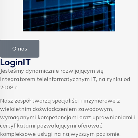
O nas
LoginIT
Jesteśmy dynamicznie rozwijającym się
integratorem teleinformatycznym IT, na rynku od
2008 r.
Nasz zespół tworzą specjaliści i inżynierowe z
wieloletnim doświadczeniem zawodowym,
wymaganymi kompetencjami oraz uprawnieniami i
certyfikatami pozwalającymi oferować
kompleksowe usługi na najwyższym poziomie.