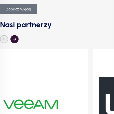
Zobacz więcej
Nasi partnerzy