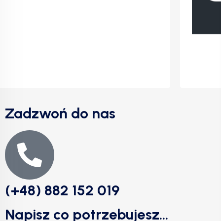
Zadzwoń do nas
(+48) 882 152 019
Napisz co potrzebujesz...