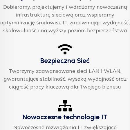
Dobieramy, projektujemy i wdrażamy nowoczesną
infrastrukturę sieciową oraz wspieramy
optymalizację środowisk IT, zapewniając wydajność,
skalowalność i najwyższy poziom bezpieczeństwa
Bezpieczna Sieć
Tworzymy zaawansowane sieci LAN i WLAN,
gwarantujące stabilność, wysoką wydajność oraz
ciągłość pracy kluczową dla Twojego biznesu
Nowoczesne technologie IT
Nowoczesne rozwiązania IT zwiększające