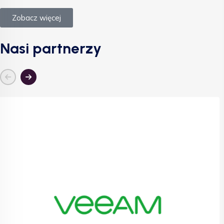
Zobacz więcej
Nasi partnerzy