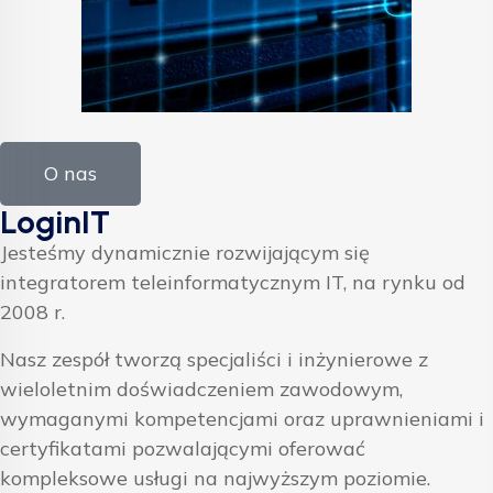
O nas
LoginIT
Jesteśmy dynamicznie rozwijającym się
integratorem teleinformatycznym IT, na rynku od
2008 r.
Nasz zespół tworzą specjaliści i inżynierowe z
wieloletnim doświadczeniem zawodowym,
wymaganymi kompetencjami oraz uprawnieniami i
certyfikatami pozwalającymi oferować
kompleksowe usługi na najwyższym poziomie.