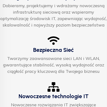
Dobieramy, projektujemy i wdrażamy nowoczesną
infrastrukturę sieciową oraz wspieramy
optymalizację środowisk IT, zapewniając wydajność,
skalowalność i najwyższy poziom bezpieczeństwa
Bezpieczna Sieć
Tworzymy zaawansowane sieci LAN i WLAN,
gwarantujące stabilność, wysoką wydajność oraz
ciągłość pracy kluczową dla Twojego biznesu
Nowoczesne technologie IT
Nowoczesne rozwiązania IT zwiększające