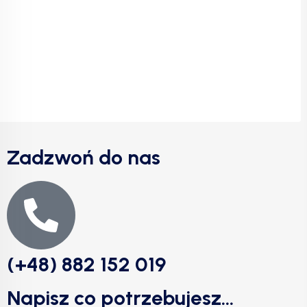
Zadzwoń do nas
(+48) 882 152 019
Napisz co potrzebujesz...