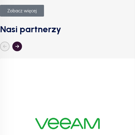
Zobacz więcej
Nasi partnerzy