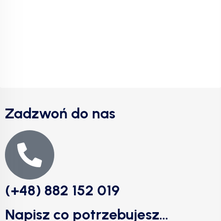
Zadzwoń do nas
(+48) 882 152 019
Napisz co potrzebujesz...