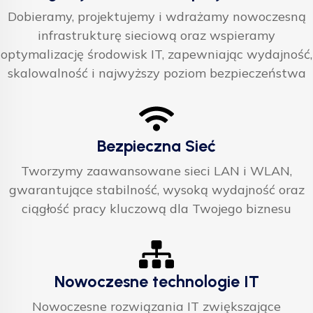
Dobieramy, projektujemy i wdrażamy nowoczesną
infrastrukturę sieciową oraz wspieramy
optymalizację środowisk IT, zapewniając wydajność,
skalowalność i najwyższy poziom bezpieczeństwa
Bezpieczna Sieć
Tworzymy zaawansowane sieci LAN i WLAN,
gwarantujące stabilność, wysoką wydajność oraz
ciągłość pracy kluczową dla Twojego biznesu
Nowoczesne technologie IT
Nowoczesne rozwiązania IT zwiększające