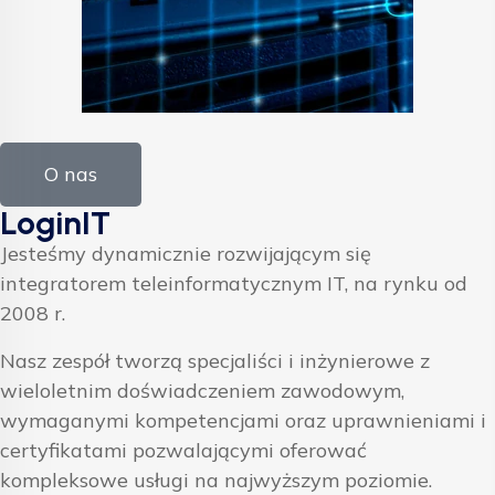
O nas
LoginIT
Jesteśmy dynamicznie rozwijającym się
integratorem teleinformatycznym IT, na rynku od
2008 r.
Nasz zespół tworzą specjaliści i inżynierowe z
wieloletnim doświadczeniem zawodowym,
wymaganymi kompetencjami oraz uprawnieniami i
certyfikatami pozwalającymi oferować
kompleksowe usługi na najwyższym poziomie.